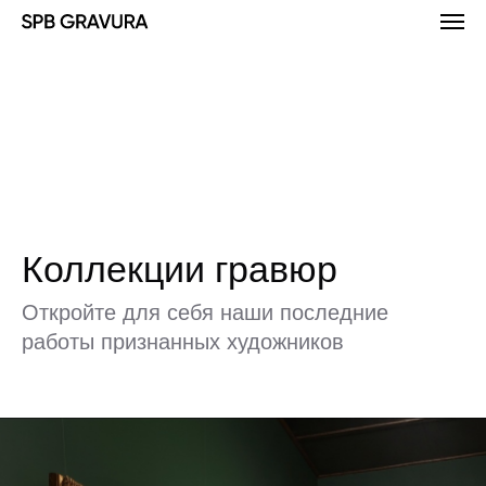
Коллекции гравюр
Откройте для себя наши последние
работы признанных художников