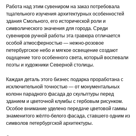
Работа над этим сувениром на заказ потребовала
тщательного изучения архитектурных особенностей
здания Смольного, его исторической роли и
символического значения для города. Среди
сувениров ручной работы эта гравюра отличается
особой атмосферностью — нежно-розовое
петербургское небо и мягкое освещение создают
ощущение того особенного света, который воспевали
поэты и художники Северной столицы.
Каждая деталь этого бизнес подарка проработана с
исключительной точностью — от монументальных
колонн парадного фасада до скульптуры перед
зданием и цветочной клумбы с гербовым рисунком.
Особое внимание уделено передаче цветовой гаммы
знаменитого жёлто-белого фасада, ставшего одним из
символов петербургской архитектуры.