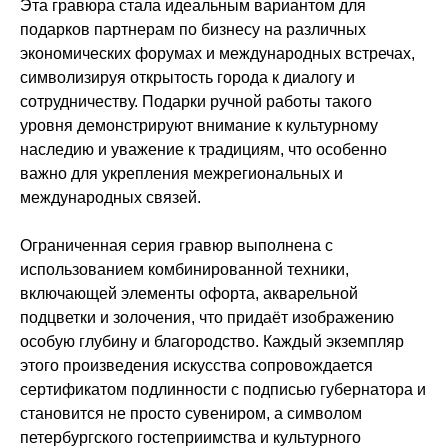
Эта гравюра стала идеальным вариантом для
подарков партнерам по бизнесу на различных
экономических форумах и международных встречах,
символизируя открытость города к диалогу и
сотрудничеству. Подарки ручной работы такого
уровня демонстрируют внимание к культурному
наследию и уважение к традициям, что особенно
важно для укрепления межрегиональных и
международных связей.
Ограниченная серия гравюр выполнена с
использованием комбинированной техники,
включающей элементы офорта, акварельной
подцветки и золочения, что придаёт изображению
особую глубину и благородство. Каждый экземпляр
этого произведения искусства сопровождается
сертификатом подлинности с подписью губернатора и
становится не просто сувениром, а символом
петербургского гостеприимства и культурного