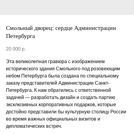
Смольный дворец: сердце Администрации
Петербурга
20 000
р.
Эта великолепная гравюра с изображением
исторического здания Смольного под розовеющим
небом Петербурга была создана по специальному
заказу представителей Администрации Санкт-
Петербурга. К нам обратились с ответственной
задачей — разработать дизайн и создать партию
эксклюзивных корпоративных подарков, которые
достойно представили бы культурную столицу России
во время важных официальных визитов и
дипломатических встреч.