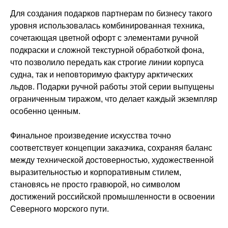
Для создания подарков партнерам по бизнесу такого
уровня использовалась комбинированная техника,
сочетающая цветной офорт с элементами ручной
подкраски и сложной текстурной обработкой фона,
что позволило передать как строгие линии корпуса
судна, так и неповторимую фактуру арктических
льдов. Подарки ручной работы этой серии выпущены
ограниченным тиражом, что делает каждый экземпляр
особенно ценным.
Финальное произведение искусства точно
соответствует концепции заказчика, сохраняя баланс
между технической достоверностью, художественной
выразительностью и корпоративным стилем,
становясь не просто гравюрой, но символом
достижений российской промышленности в освоении
Северного морского пути.