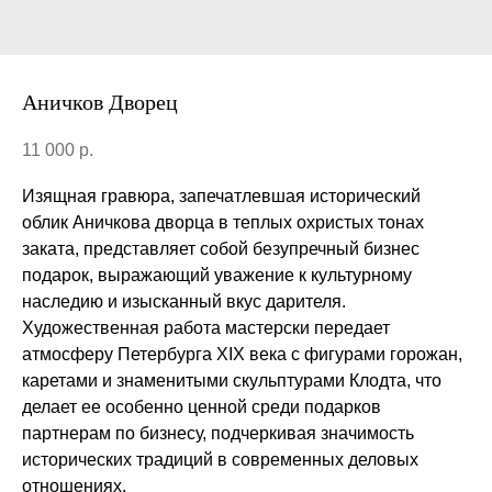
Аничков Дворец
11 000
р.
Изящная гравюра, запечатлевшая исторический
облик Аничкова дворца в теплых охристых тонах
заката, представляет собой безупречный бизнес
подарок, выражающий уважение к культурному
наследию и изысканный вкус дарителя.
Художественная работа мастерски передает
атмосферу Петербурга XIX века с фигурами горожан,
каретами и знаменитыми скульптурами Клодта, что
делает ее особенно ценной среди подарков
партнерам по бизнесу, подчеркивая значимость
исторических традиций в современных деловых
отношениях.